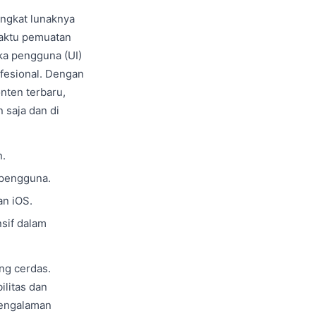
ngkat lunaknya
waktu pemuatan
uka pengguna (UI)
fesional. Dengan
nten terbaru,
saja dan di
n.
 pengguna.
an iOS.
sif dalam
ng cerdas.
litas dan
pengalaman