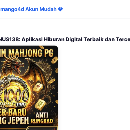
r mango4d Akun Mudah 💎
US138: Aplikasi Hiburan Digital Terbaik dan Terc