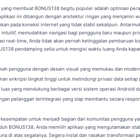
k yang membuat BONUS138 begitu populer adalah optimasi pera
 Aplikasi ini dibangun dengan arsitektur ringan yang menjamin 
hkan pada koneksi internet yang tidak stabil sekalipun. Antarm
 intuitif, memudahkan navigasi bagi pengguna baru maupun pro
asi real-time, Anda tidak akan pernah ketinggalan pembaruan ko
S138 pendamping setia untuk mengisi waktu luang Anda kapan 
mah pengguna dengan desain visual yang memukau dan moder
an enkripsi tingkat tinggi untuk melindungi privasi data setiap
s luas yang mendukung berbagai versi sistem operasi Android d
gan pelanggan terintegrasi yang siap membantu secara respon
 kesempatan untuk menjadi bagian dari komunitas pengguna ya
h BONUS138, Anda memilih aplikasi yang mengutamakan stabi
a di atas segalanya. Segera instal dan rasakan transformasi 