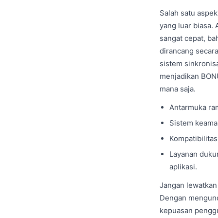
Salah satu aspe
yang luar biasa.
sangat cepat, ba
dirancang secara
sistem sinkronis
menjadikan BONU
mana saja.
Antarmuka ra
Sistem keaman
Kompatibilita
Layanan dukun
aplikasi.
Jangan lewatkan
Dengan mengundu
kepuasan penggun