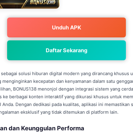
Unduh APK
Daftar Sekarang
sebagai solusi hiburan digital modern yang dirancang khusus 
 menginginkan kecepatan dan kenyamanan dalam satu gengga
pilihan, BONUS138 menonjol dengan integrasi sistem yang cer
s ke berbagai konten interaktif yang dikurasi khusus untuk m
al Anda. Dengan dedikasi pada kualitas, aplikasi ini memastikan
alaman eksklusif yang tidak ditemukan di platform lain.
lan dan Keunggulan Performa