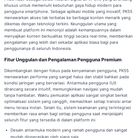
khusus untuk memenuhi kebutuhan gaya hidup modern para
pengguna smartphone. Sebagai aplikasi mobile yang inovatif, PK55
menawarkan akses tak terbatas ke berbagai konten menarik yang
dikemas dengan teknologi terkini. Keunggulan utama yang
membuat platform ini menonjol adalah kemampuannya dalam
menyajikan konten berkualitas tinggi secara real-time, memberikan
pengalaman yang lebih dari sekadar aplikasi biasa bagi para
penggunanya di seluruh Indonesia.
Fitur Unggulan dan Pengalaman Pengguna Premium
Dikembangkan dengan fokus pada kenyamanan pengguna, PK55
menawarkan performa yang sangat halus dan stabil bahkan pada
kondisi jaringan yang bervariasi. Antarmuka pengguna (UI)
dirancang secara intuitif, memungkinkan navigasi yang mudah
tanpa hambatan. Waktu pemuatan aplikasi sangat singkat berkat
optimalisasi sistem yang canggih, memastikan setiap transisi antar
menu terasa instan. Selain itu, sistem keamanan yang terintegrasi
memberikan rasa aman bagi setiap pengguna saat menjelajahi
seluruh fitur yang tersedia di dalam platform ini.
Desain antarmuka modern yang ramah pengguna dan sangat
mudah dioperasikan oleh siapa saja.