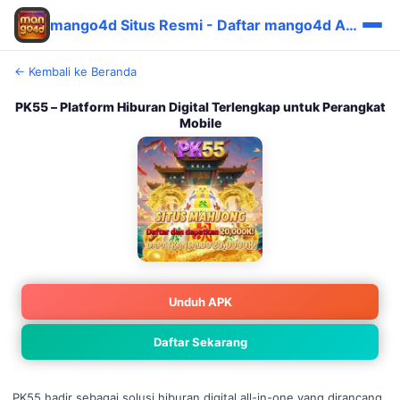
mango4d Situs Resmi - Daftar mango4d Akun Mudah 💎
← Kembali ke Beranda
PK55 – Platform Hiburan Digital Terlengkap untuk Perangkat
Mobile
Unduh APK
Daftar Sekarang
PK55 hadir sebagai solusi hiburan digital all-in-one yang dirancang